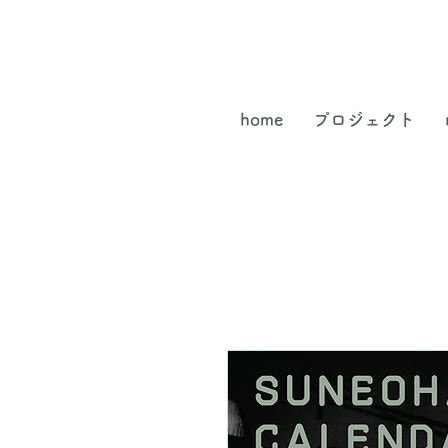
home
プロジェクト