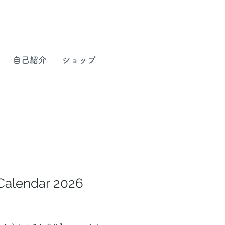
自己紹介
ショップ
Calendar 2026