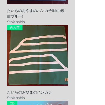
たいらのおやまのハンカチ(blue暖
簾ブルー)
Stok habis
再入荷
たいらのおやまのハンカチ
Stok habis
CD