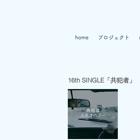
home
プロジェクト
16th SINGLE「共犯者」