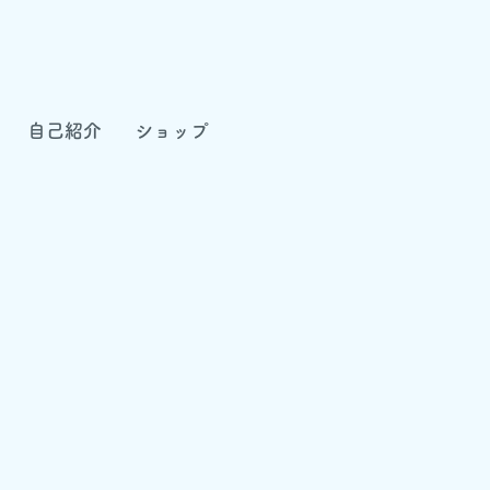
自己紹介
ショップ